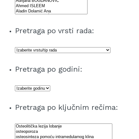
Pretraga po vrsti rada:
Pretraga po godini:
Pretraga po ključnim rečima: