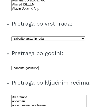
Pretraga po vrsti rada:
Pretraga po godini:
Pretraga po ključnim rečima: